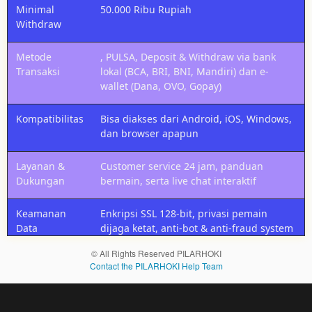
Dapatkan
Minimal
50.000 Ribu Rupiah
layanan
Withdraw
prioritas,
bonus
Metode
, PULSA, Deposit & Withdraw via bank
mingguan,
Transaksi
lokal (BCA, BRI, BNI, Mandiri) dan e-
prediksi
wallet (Dana, OVO, Gopay)
eksklusif,
dan
Kompatibilitas
Bisa diakses dari Android, iOS, Windows,
support
dan browser apapun
khusus
dari tim
Layanan &
Customer service 24 jam, panduan
SlotPulsa.
Dukungan
bermain, serta live chat interaktif
Keamanan
Enkripsi SSL 128-bit, privasi pemain
Data
dijaga ketat, anti-bot & anti-fraud system
© All Rights Reserved PILARHOKI
Contact the PILARHOKI Help Team