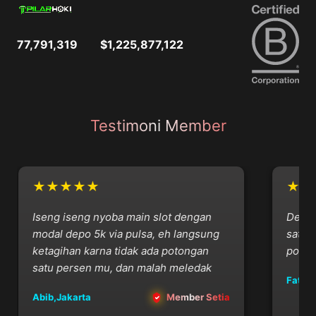
77,791,319
$1,225,877,122
Testimoni Member
★★★★★
★★
Iseng iseng nyoba main slot dengan
Depo vi
modal depo 5k via pulsa, eh langsung
satset
ketagihan karna tidak ada potongan
potong
satu persen mu, dan malah meledak
Fatcat,
Abib,Jakarta
Member Setia