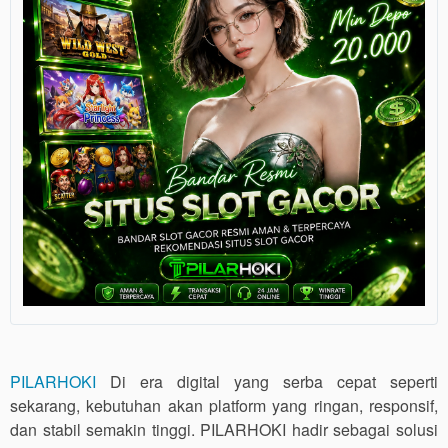
PILARHOKI
Di era digital yang serba cepat seperti
sekarang, kebutuhan akan platform yang ringan, responsif,
dan stabil semakin tinggi. PILARHOKI hadir sebagai solusi