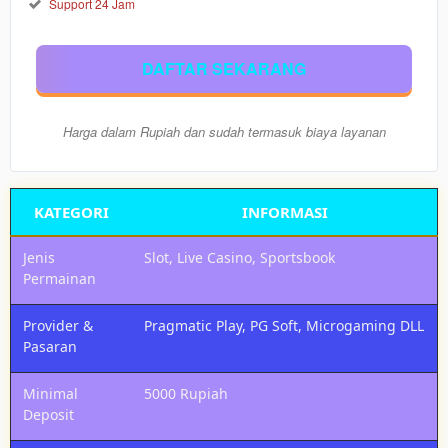
5.000
Rp
Support 24 Jam
Nikmati
semua
DAFTAR SEKARANG
pasaran
togel
resmi
Harga dalam Rupiah dan sudah termasuk biaya layanan
(HK,
SGP,
SDY,
Macau)
KATEGORI
INFORMASI
dengan
Slot
Jenis
Slot, Live Casino, Sportsbook
Dana
Permainan
dan
cashback
menarik.
Provider &
Pragmatic Play, PG Soft, Microgaming DLL
Pasaran
Member
Pilih
Minimal
5000 Rupiah
VIP
Deposit
100.000
Rp