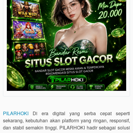
PILARHOKI
Di era digital yang serba cepat seperti
sekarang, kebutuhan akan platform yang ringan, responsif,
dan stabil semakin tinggi. PILARHOKI hadir sebagai solusi