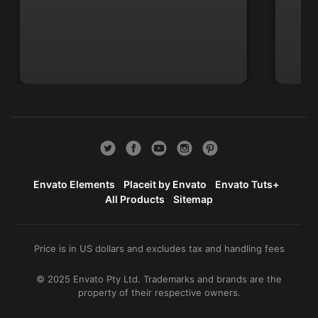
Envato Elements
Placeit by Envato
Envato Tuts+
All Products
Sitemap
Price is in US dollars and excludes tax and handling fees
© 2025 Envato Pty Ltd. Trademarks and brands are the
property of their respective owners.