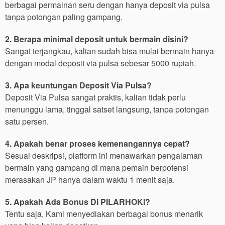
berbagai permainan seru dengan hanya deposit via pulsa
tanpa potongan paling gampang.
2. Berapa minimal deposit untuk bermain disini?
Sangat terjangkau, kalian sudah bisa mulai bermain hanya
dengan modal deposit via pulsa sebesar 5000 rupiah.
3. Apa keuntungan Deposit Via Pulsa?
Deposit Via Pulsa sangat praktis, kalian tidak perlu
menunggu lama, tinggal satset langsung, tanpa potongan
satu persen.
4. Apakah benar proses kemenangannya cepat?
Sesuai deskripsi, platform ini menawarkan pengalaman
bermain yang gampang di mana pemain berpotensi
merasakan JP hanya dalam waktu 1 menit saja.
5. Apakah Ada Bonus Di PILARHOKI?
Tentu saja, Kami menyediakan berbagai bonus menarik