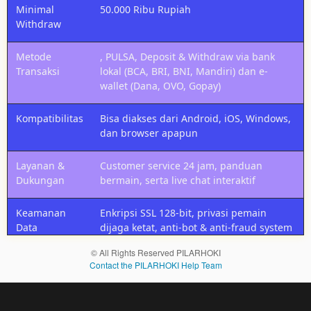
Dapatkan
Minimal
50.000 Ribu Rupiah
layanan
Withdraw
prioritas,
bonus
Metode
, PULSA, Deposit & Withdraw via bank
mingguan,
Transaksi
lokal (BCA, BRI, BNI, Mandiri) dan e-
prediksi
wallet (Dana, OVO, Gopay)
eksklusif,
dan
Kompatibilitas
Bisa diakses dari Android, iOS, Windows,
support
dan browser apapun
khusus
dari tim
Layanan &
Customer service 24 jam, panduan
SlotPulsa.
Dukungan
bermain, serta live chat interaktif
Keamanan
Enkripsi SSL 128-bit, privasi pemain
Data
dijaga ketat, anti-bot & anti-fraud system
© All Rights Reserved PILARHOKI
Contact the PILARHOKI Help Team