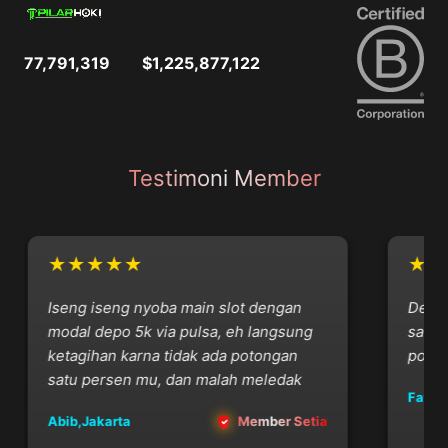
77,791,319
$1,225,877,122
Testimoni Member
★★★★★
★★
Iseng iseng nyoba main slot dengan
Depo v
modal depo 5k via pulsa, eh langsung
satset
ketagihan karna tidak ada potongan
potong
satu persen mu, dan malah meledak
Fatcat,
Abib,Jakarta
Member Setia