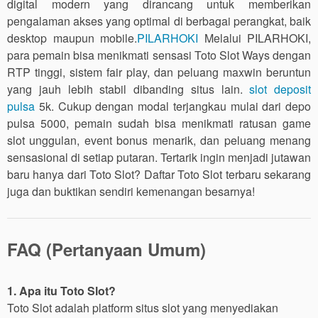
digital modern yang dirancang untuk memberikan
pengalaman akses yang optimal di berbagai perangkat, baik
desktop maupun mobile.
PILARHOKI
Melalui PILARHOKI,
para pemain bisa menikmati sensasi Toto Slot Ways dengan
RTP tinggi, sistem fair play, dan peluang maxwin beruntun
yang jauh lebih stabil dibanding situs lain.
slot deposit
pulsa
5k. Cukup dengan modal terjangkau mulai dari depo
pulsa 5000, pemain sudah bisa menikmati ratusan game
slot unggulan, event bonus menarik, dan peluang menang
sensasional di setiap putaran. Tertarik ingin menjadi jutawan
baru hanya dari Toto Slot? Daftar Toto Slot terbaru sekarang
juga dan buktikan sendiri kemenangan besarnya!
FAQ (Pertanyaan Umum)
1. Apa itu Toto Slot?
Toto Slot adalah platform situs slot yang menyediakan