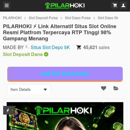
PILARHOKI
Slot Deposit Pulsa
Slot Depo Pulsa
Slot Depo 5k
PILARHOKI ⚡️ Link Alternatif Situs Slot Online
Resmi Platfrom Terpercaya RTP Tinggi 98%
Gampang Menang
MADE BY 🪡
Situs Slot Depo 5K
45,621
sales
Slot Deposit Dana
DAFTAR SEKARANG
Item Details