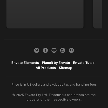
Envato Elements
Placeit by Envato
Envato Tuts+
All Products
Sitemap
Price is in US dollars and excludes tax and handling fees
© 2025 Envato Pty Ltd. Trademarks and brands are the
property of their respective owners.