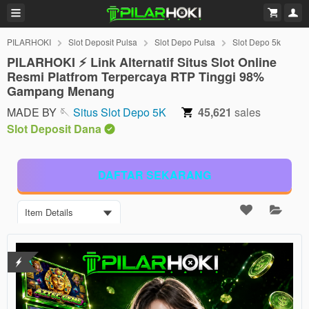
PILARHOKI
Slot Deposit Pulsa
Slot Depo Pulsa
Slot Depo 5k
PILARHOKI ⚡️ Link Alternatif Situs Slot Online
Resmi Platfrom Terpercaya RTP Tinggi 98%
Gampang Menang
MADE BY 🪡
Situs Slot Depo 5K
45,621
sales
Slot Deposit Dana
DAFTAR SEKARANG
Item Details