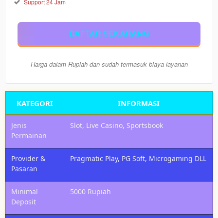
5.000
Rp
Support 24 Jam
Nikmati
semua
DAFTAR SEKARANG
pasaran
togel
resmi
Harga dalam Rupiah dan sudah termasuk biaya layanan
(HK,
SGP,
SDY,
Macau)
KATEGORI
INFORMASI
dengan
Slot
Jenis
Slot, Live Casino, Sportsbook
Dana
Permainan
dan
cashback
menarik.
Provider &
Pragmatic Play, PG Soft, Microgaming DLL
Pasaran
Member
Pilih
Minimal
5000 Rupiah
VIP
Deposit
100.000
Rp