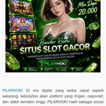
PILARHOKI
Di era digital yang serba cepat seperti
sekarang, kebutuhan akan platform yang ringan, responsif,
dan stabil semakin tinggi. PILARHOKI hadir sebagai solusi