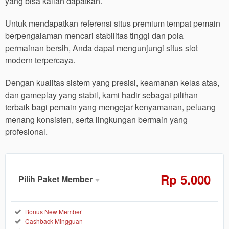
yang bisa kalian dapatkan.
Untuk mendapatkan referensi situs premium tempat pemain
berpengalaman mencari stabilitas tinggi dan pola
permainan bersih, Anda dapat mengunjungi situs slot
modern terpercaya.
Dengan kualitas sistem yang presisi, keamanan kelas atas,
dan gameplay yang stabil, kami hadir sebagai pilihan
terbaik bagi pemain yang mengejar kenyamanan, peluang
menang konsisten, serta lingkungan bermain yang
profesional.
Rp
5.000
Pilih Paket Member
Member
Aktif
Reguler
Bonus New Member
Cashback Mingguan