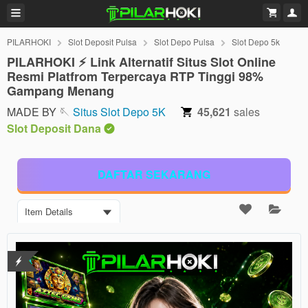
PILARHOKI
Slot Deposit Pulsa
Slot Depo Pulsa
Slot Depo 5k
PILARHOKI ⚡️ Link Alternatif Situs Slot Online
Resmi Platfrom Terpercaya RTP Tinggi 98%
Gampang Menang
MADE BY 🪡
Situs Slot Depo 5K
45,621
sales
Slot Deposit Dana
DAFTAR SEKARANG
Item Details