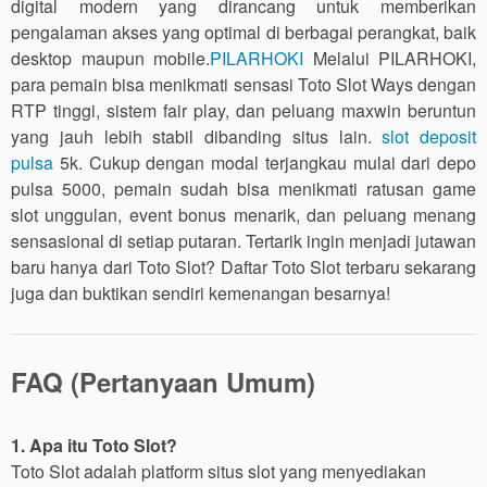
digital modern yang dirancang untuk memberikan
pengalaman akses yang optimal di berbagai perangkat, baik
desktop maupun mobile.
PILARHOKI
Melalui PILARHOKI,
para pemain bisa menikmati sensasi Toto Slot Ways dengan
RTP tinggi, sistem fair play, dan peluang maxwin beruntun
yang jauh lebih stabil dibanding situs lain.
slot deposit
pulsa
5k. Cukup dengan modal terjangkau mulai dari depo
pulsa 5000, pemain sudah bisa menikmati ratusan game
slot unggulan, event bonus menarik, dan peluang menang
sensasional di setiap putaran. Tertarik ingin menjadi jutawan
baru hanya dari Toto Slot? Daftar Toto Slot terbaru sekarang
juga dan buktikan sendiri kemenangan besarnya!
FAQ (Pertanyaan Umum)
1. Apa itu Toto Slot?
Toto Slot adalah platform situs slot yang menyediakan