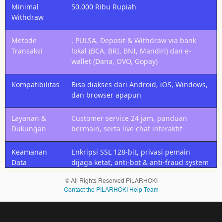
Dapatkan
Minimal
50.000 Ribu Rupiah
layanan
Withdraw
prioritas,
bonus
Metode
, PULSA, Deposit & Withdraw via bank
mingguan,
Transaksi
lokal (BCA, BRI, BNI, Mandiri) dan e-
prediksi
wallet (Dana, OVO, Gopay)
eksklusif,
dan
Kompatibilitas
Bisa diakses dari Android, iOS, Windows,
support
dan browser apapun
khusus
dari tim
Layanan &
Customer service 24 jam, panduan
SlotPulsa.
Dukungan
bermain, serta live chat interaktif
Keamanan
Enkripsi SSL 128-bit, privasi pemain
Data
dijaga ketat, anti-bot & anti-fraud system
© All Rights Reserved PILARHOKI
Contact the PILARHOKI Help Team