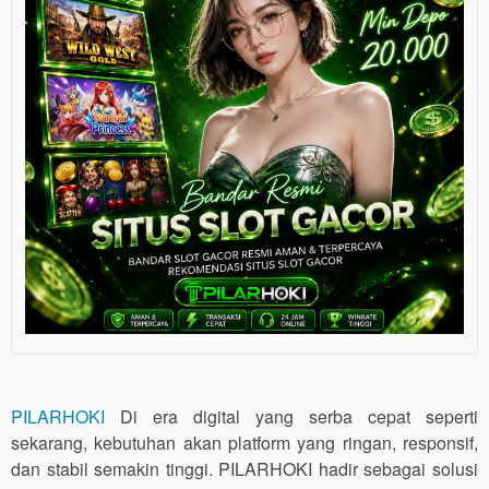
PILARHOKI
Di era digital yang serba cepat seperti
sekarang, kebutuhan akan platform yang ringan, responsif,
dan stabil semakin tinggi. PILARHOKI hadir sebagai solusi