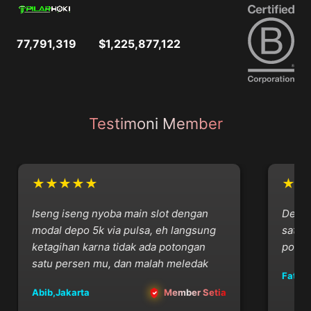
77,791,319
$1,225,877,122
Testimoni Member
★★★★★
★★
Iseng iseng nyoba main slot dengan
Depo vi
modal depo 5k via pulsa, eh langsung
satset
ketagihan karna tidak ada potongan
potong
satu persen mu, dan malah meledak
Fatcat,
Abib,Jakarta
Member Setia