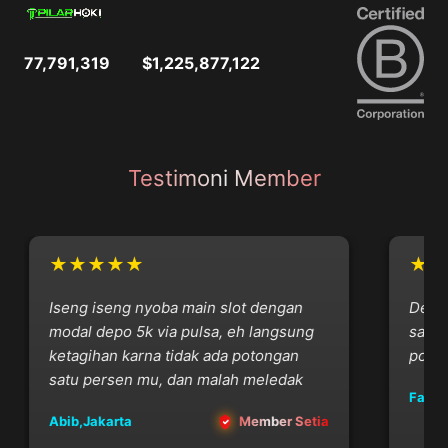
77,791,319
$1,225,877,122
Testimoni Member
★★★★★
★★
Iseng iseng nyoba main slot dengan
Depo v
modal depo 5k via pulsa, eh langsung
satset
ketagihan karna tidak ada potongan
potong
satu persen mu, dan malah meledak
Fatcat
Abib,Jakarta
Member Setia