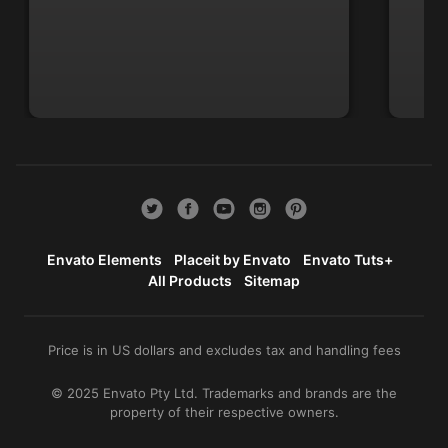
Envato Elements
Placeit by Envato
Envato Tuts+
All Products
Sitemap
Price is in US dollars and excludes tax and handling fees
© 2025 Envato Pty Ltd. Trademarks and brands are the
property of their respective owners.