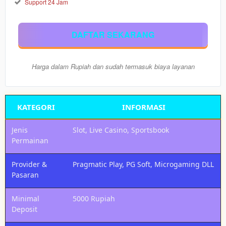
5.000
Rp
Support 24 Jam
Nikmati
semua
DAFTAR SEKARANG
pasaran
togel
resmi
Harga dalam Rupiah dan sudah termasuk biaya layanan
(HK,
SGP,
SDY,
Macau)
KATEGORI
INFORMASI
dengan
Slot
Jenis
Slot, Live Casino, Sportsbook
Dana
Permainan
dan
cashback
menarik.
Provider &
Pragmatic Play, PG Soft, Microgaming DLL
Pasaran
Member
Pilih
Minimal
5000 Rupiah
VIP
Deposit
100.000
Rp