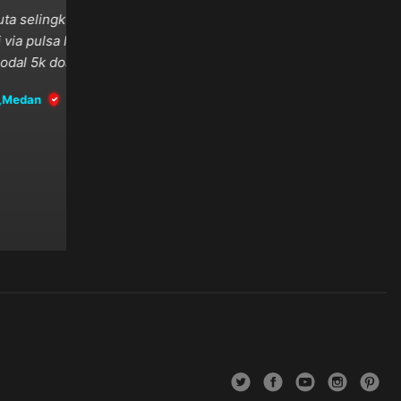
selingkuh, tapi gua
Buat kalian yang ingin modal re
a pulsa lebih praktis
bisa dapet jackpot sampe jutaan
l 5k doang.
tempatnya, disini sudah di rek
sama orang orang, karna terbuk
edan
Member Setia
membayar dan gacor!
Anna,Medan
Memb