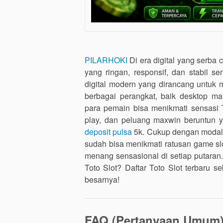
PILARHOKI
Di era digital yang serba 
yang ringan, responsif, dan stabil s
digital modern yang dirancang untuk
berbagai perangkat, baik desktop ma
para pemain bisa menikmati sensasi T
play, dan peluang maxwin beruntun ya
deposit pulsa
5k. Cukup dengan modal 
sudah bisa menikmati ratusan game sl
menang sensasional di setiap putaran.
Toto Slot? Daftar Toto Slot terbaru 
besarnya!
FAQ (Pertanyaan Umum