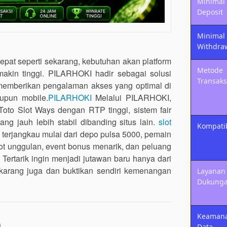
Minimal
Deposit
Minimal
Withdra
cepat seperti sekarang, kebutuhan akan platform
Metode
emakin tinggi. PILARHOKI hadir sebagai solusi
Transaks
 memberikan pengalaman akses yang optimal di
upun mobile.
PILARHOKI
Melalui PILARHOKI,
oto Slot Ways dengan RTP tinggi, sistem fair
ng jauh lebih stabil dibanding situs lain.
slot
Kompatib
terjangkau mulai dari depo pulsa 5000, pemain
ot unggulan, event bonus menarik, dan peluang
 Tertarik ingin menjadi jutawan baru hanya dari
sekarang juga dan buktikan sendiri kemenangan
Layanan
Dukung
Keaman
)
Data