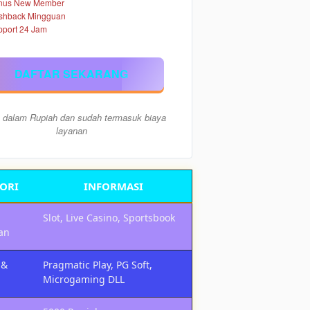
nus New Member
mati semua pasaran togel resmi (HK, SGP,
shback Mingguan
pport 24 Jam
Y, Macau) dengan Slot Dana dan cashback
arik.
DAFTAR SEKARANG
100.000
mber VIP
Pilih
Rp
atkan layanan prioritas, bonus mingguan,
 dalam Rupiah dan sudah termasuk biaya
diksi eksklusif, dan support khusus dari tim
layanan
tPulsa.
ORI
INFORMASI
Slot, Live Casino, Sportsbook
an
 &
Pragmatic Play, PG Soft,
Microgaming DLL