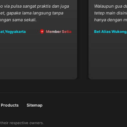
ia pulsa sangat praktis dan juga
Walaupun gua duta 
, gapake lama langsung tanpa
tetep main disini vi
an sama sekali.
hanya dengan moda
,Yogyakarta
Member Setia
Bet Alias Wukong,M
l Products
Sitemap
their respective owners.