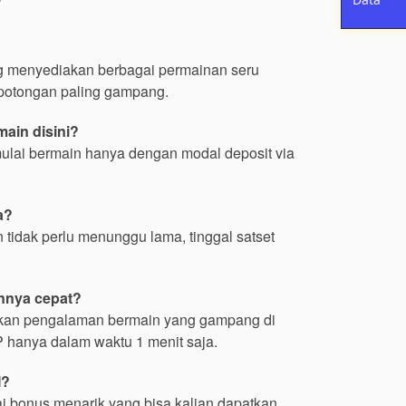
yang menyediakan berbagai permainan seru
 potongan paling gampang.
main disini?
mulai bermain hanya dengan modal deposit via
a?
n tidak perlu menunggu lama, tinggal satset
nnya cepat?
arkan pengalaman bermain yang gampang di
 hanya dalam waktu 1 menit saja.
I?
i bonus menarik yang bisa kalian dapatkan.