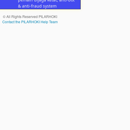
& anti-fraud system
© All Rights Reserved PILARHOKI
Contact the PILARHOKI Help Team