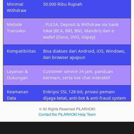
Dapatkan
Minimal
50.000 Ribu Rupiah
layanan
Withdraw
prioritas,
bonus
Metode
, PULSA, Deposit & Withdraw via bank
mingguan,
Transaksi
lokal (BCA, BRI, BNI, Mandiri) dan e-
prediksi
wallet (Dana, OVO, Gopay)
eksklusif,
dan
Kompatibilitas
Bisa diakses dari Android, iOS, Windows,
support
dan browser apapun
khusus
dari tim
Layanan &
Customer service 24 jam, panduan
SlotPulsa.
Dukungan
bermain, serta live chat interaktif
Keamanan
Enkripsi SSL 128-bit, privasi pemain
Data
dijaga ketat, anti-bot & anti-fraud system
© All Rights Reserved PILARHOKI
Contact the PILARHOKI Help Team