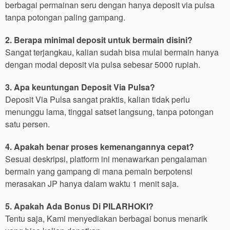
berbagai permainan seru dengan hanya deposit via pulsa
tanpa potongan paling gampang.
2. Berapa minimal deposit untuk bermain disini?
Sangat terjangkau, kalian sudah bisa mulai bermain hanya
dengan modal deposit via pulsa sebesar 5000 rupiah.
3. Apa keuntungan Deposit Via Pulsa?
Deposit Via Pulsa sangat praktis, kalian tidak perlu
menunggu lama, tinggal satset langsung, tanpa potongan
satu persen.
4. Apakah benar proses kemenangannya cepat?
Sesuai deskripsi, platform ini menawarkan pengalaman
bermain yang gampang di mana pemain berpotensi
merasakan JP hanya dalam waktu 1 menit saja.
5. Apakah Ada Bonus Di PILARHOKI?
Tentu saja, Kami menyediakan berbagai bonus menarik