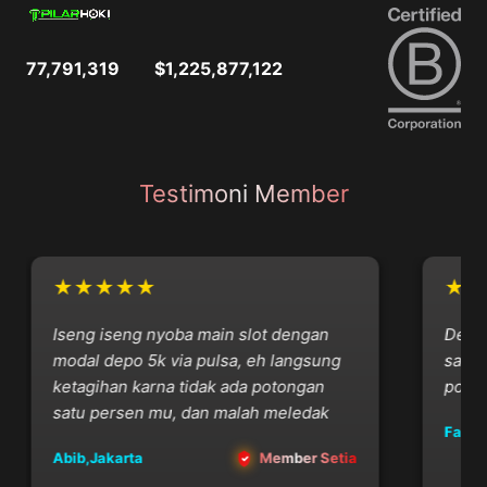
77,791,319
$1,225,877,122
Testimoni Member
★★★★★
★★
Iseng iseng nyoba main slot dengan
Depo v
modal depo 5k via pulsa, eh langsung
satset
ketagihan karna tidak ada potongan
potong
satu persen mu, dan malah meledak
Fatcat
Abib,Jakarta
Member Setia