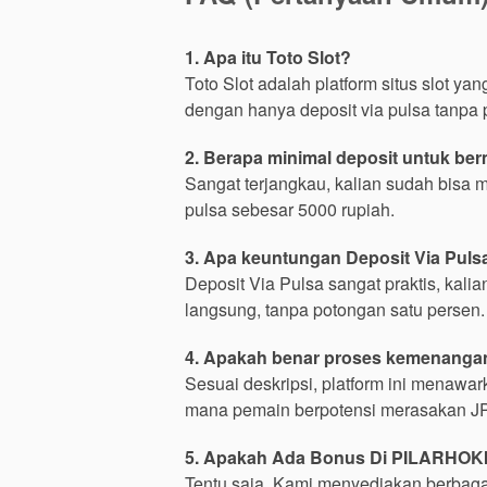
1. Apa itu Toto Slot?
Toto Slot adalah platform situs slot 
dengan hanya deposit via pulsa tanpa
2. Berapa minimal deposit untuk ber
Sangat terjangkau, kalian sudah bisa 
pulsa sebesar 5000 rupiah.
3. Apa keuntungan Deposit Via Puls
Deposit Via Pulsa sangat praktis, kalia
langsung, tanpa potongan satu persen.
4. Apakah benar proses kemenanga
Sesuai deskripsi, platform ini menaw
mana pemain berpotensi merasakan JP
5. Apakah Ada Bonus Di PILARHOK
Tentu saja, Kami menyediakan berbaga