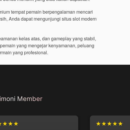
remium tempat pemain berpengalaman mencari
ersih, Anda dapat mengunjungi situs slot modern
keamanan kelas atas, dan gameplay yang stabil,
agi pemain yang mengejar kenyamanan, peluang
rmain yang profesional.
timoni Member
★★★
★★★★★