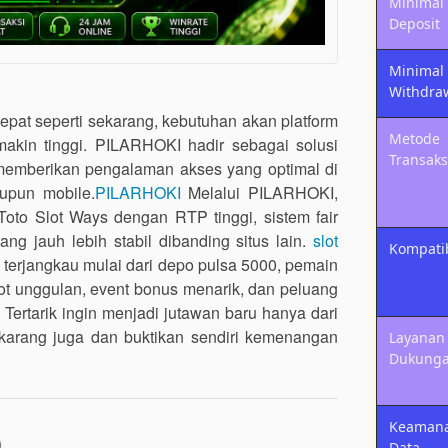
Minimal
Deposit
Minimal
Withdra
cepat seperti sekarang, kebutuhan akan platform
Metode
emakin tinggi. PILARHOKI hadir sebagai solusi
Transaks
 memberikan pengalaman akses yang optimal di
upun mobile.
PILARHOKI
Melalui PILARHOKI,
oto Slot Ways dengan RTP tinggi, sistem fair
ng jauh lebih stabil dibanding situs lain.
slot
Kompatib
terjangkau mulai dari depo pulsa 5000, pemain
ot unggulan, event bonus menarik, dan peluang
 Tertarik ingin menjadi jutawan baru hanya dari
sekarang juga dan buktikan sendiri kemenangan
Layanan
Dukung
Keaman
)
Data