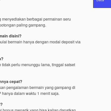
yang menyediakan berbagai permainan seru
 potongan paling gampang.
main disini?
mulai bermain hanya dengan modal deposit via
a?
n tidak perlu menunggu lama, tinggal satset
nnya cepat?
arkan pengalaman bermain yang gampang di
 hanya dalam waktu 1 menit saja.
I?
i bonus menarik yang bisa kalian dapatkan.