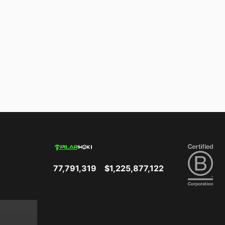
77,791,319
$1,225,877,122
★★★★★