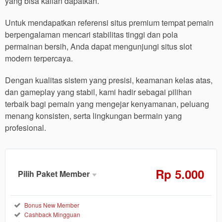
yang bisa kalian dapatkan.
Untuk mendapatkan referensi situs premium tempat pemain
berpengalaman mencari stabilitas tinggi dan pola
permainan bersih, Anda dapat mengunjungi situs slot
modern terpercaya.
Dengan kualitas sistem yang presisi, keamanan kelas atas,
dan gameplay yang stabil, kami hadir sebagai pilihan
terbaik bagi pemain yang mengejar kenyamanan, peluang
menang konsisten, serta lingkungan bermain yang
profesional.
Rp
5.000
Pilih Paket Member
Member
Aktif
Reguler
Bonus New Member
Cashback Mingguan