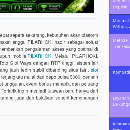
Minimal
Deposit
Minimal
Withdra
cepat seperti sekarang, kebutuhan akan platform
Metode
emakin tinggi. PILARHOKI hadir sebagai solusi
Transaks
 memberikan pengalaman akses yang optimal di
upun mobile.
PILARHOKI
Melalui PILARHOKI,
oto Slot Ways dengan RTP tinggi, sistem fair
ng jauh lebih stabil dibanding situs lain.
slot
Kompatib
terjangkau mulai dari depo pulsa 5000, pemain
ot unggulan, event bonus menarik, dan peluang
 Tertarik ingin menjadi jutawan baru hanya dari
sekarang juga dan buktikan sendiri kemenangan
Layanan
Dukung
Keaman
)
Data