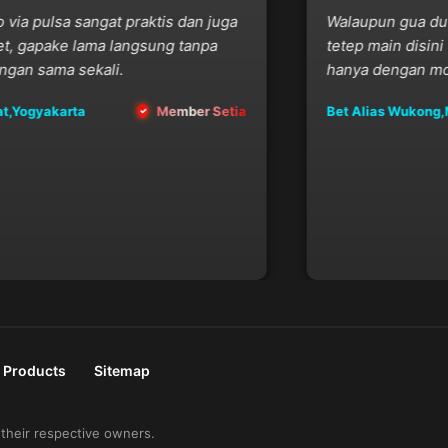
a pulsa sangat praktis dan juga
Walaupun gua duta 
, gapake lama langsung tanpa
tetep main disini vi
an sama sekali.
hanya dengan moda
Yogyakarta
Member Setia
Bet Alias Wukong,M
l Products
Sitemap
their respective owners.