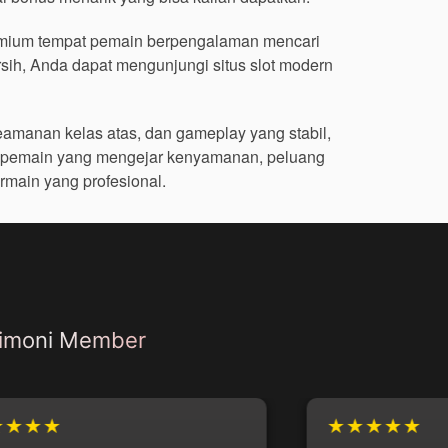
remium tempat pemain berpengalaman mencari
ersih, Anda dapat mengunjungi situs slot modern
keamanan kelas atas, dan gameplay yang stabil,
agi pemain yang mengejar kenyamanan, peluang
rmain yang profesional.
timoni Member
★★★
★★★★★