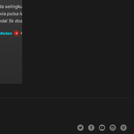
selingkuh, tapi gua
Buat kalian yang ingin modal rec
a pulsa lebih praktis
bisa dapet jackpot sampe jutaan,
l 5k doang.
tempatnya, disini sudah di rek
sama orang orang, karna terbukt
edan
Member Setia
membayar dan gacor!
Anna,Medan
Memb