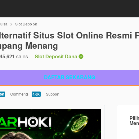
Pulsa
Slot Depo 5k
ternatif Situs Slot Online Resmi 
mpang Menang
45,621
sales
Slot Deposit Dana
DAFTAR SEKARANG
Comments
Support
.5K
4.6K
Pili
Mem
Me