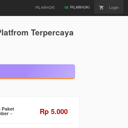
PILARHOKI
PILARHOKI
Login
LNPAY
DAPAY
Platfrom Terpercaya
5000
Via Dana
h Paket
Rp
5.000
ber
5.000
mber Reguler
Aktif
Rp