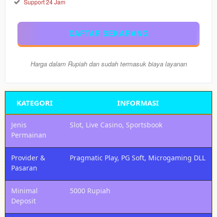
5.000
Rp
Support 24 Jam
Nikmati
semua
DAFTAR SEKARANG
pasaran
togel
resmi
Harga dalam Rupiah dan sudah termasuk biaya layanan
(HK,
SGP,
SDY,
Macau)
KATEGORI
INFORMASI
dengan
Slot
Jenis
Slot, Live Casino, Sportsbook
Dana
Permainan
dan
cashback
menarik.
Provider &
Pragmatic Play, PG Soft, Microgaming DLL
Pasaran
Member
Pilih
Minimal
5000 Rupiah
VIP
Deposit
100.000
Rp