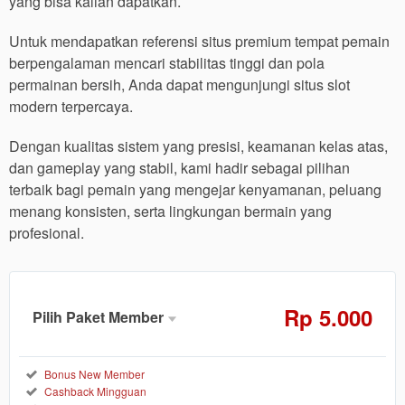
yang bisa kalian dapatkan.
Untuk mendapatkan referensi situs premium tempat pemain
berpengalaman mencari stabilitas tinggi dan pola
permainan bersih, Anda dapat mengunjungi situs slot
modern terpercaya.
Dengan kualitas sistem yang presisi, keamanan kelas atas,
dan gameplay yang stabil, kami hadir sebagai pilihan
terbaik bagi pemain yang mengejar kenyamanan, peluang
menang konsisten, serta lingkungan bermain yang
profesional.
Rp
5.000
Pilih Paket Member
Member
Aktif
Reguler
Bonus New Member
Cashback Mingguan