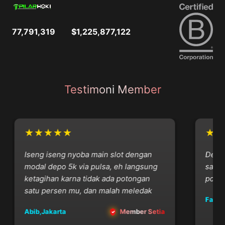
77,791,319
$1,225,877,122
Testimoni Member
★★★★★
★★
Iseng iseng nyoba main slot dengan
Depo v
modal depo 5k via pulsa, eh langsung
satset
ketagihan karna tidak ada potongan
potong
satu persen mu, dan malah meledak
Fatcat
Abib,Jakarta
Member Setia