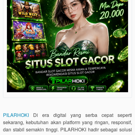
PILARHOKI
Di era digital yang serba cepat seperti
sekarang, kebutuhan akan platform yang ringan, responsif,
dan stabil semakin tinggi. PILARHOKI hadir sebagai solusi